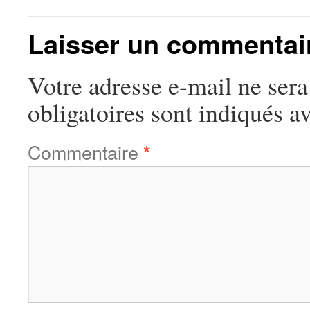
Laisser un commentai
Votre adresse e-mail ne sera
obligatoires sont indiqués a
Commentaire
*