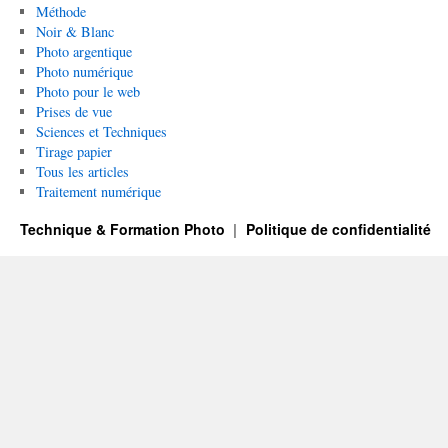
Méthode
Noir & Blanc
Photo argentique
Photo numérique
Photo pour le web
Prises de vue
Sciences et Techniques
Tirage papier
Tous les articles
Traitement numérique
Technique & Formation Photo
Politique de confidentialité