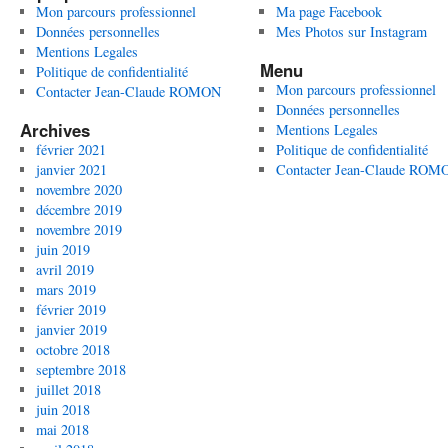
Mon parcours professionnel
Ma page Facebook
Données personnelles
Mes Photos sur Instagram
Mentions Legales
Menu
Politique de confidentialité
Mon parcours professionnel
Contacter Jean-Claude ROMON
Données personnelles
Archives
Mentions Legales
février 2021
Politique de confidentialité
janvier 2021
Contacter Jean-Claude ROM
novembre 2020
décembre 2019
novembre 2019
juin 2019
avril 2019
mars 2019
février 2019
janvier 2019
octobre 2018
septembre 2018
juillet 2018
juin 2018
mai 2018