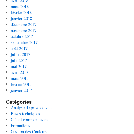
avril 2018
mars 2018
février 2018
janvier 2018
décembre 2017
novembre 2017
octobre 2017
septembre 2017
août 2017
juillet 2017
juin 2017
mai 2017
avril 2017
mars 2017
février 2017
janvier 2017
Catégories
Analyse de prise de vue
Bases techniques
C'était comment avant
Formations
Gestion des Couleurs