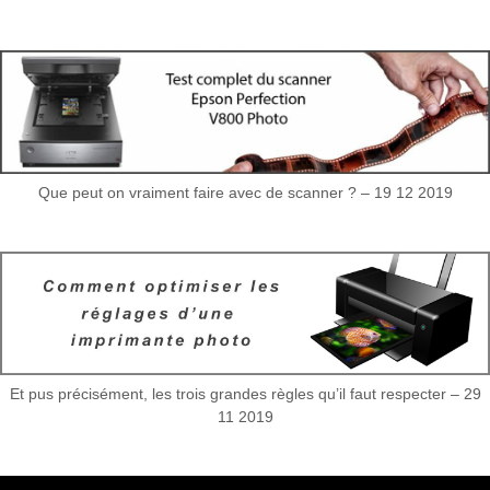
Que peut on vraiment faire avec de scanner ? – 19 12 2019
Et pus précisément, les trois grandes règles qu’il faut respecter – 29
11 2019