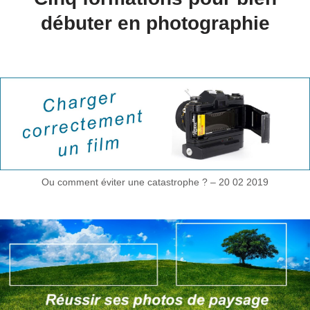
débuter en photographie
Ou comment éviter une catastrophe ? – 20 02 2019