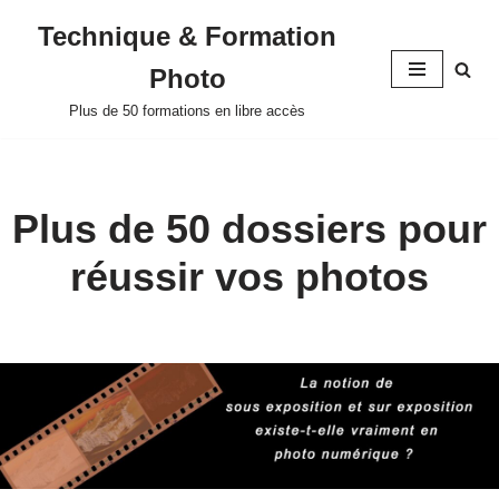
Technique & Formation
Aller
Photo
au
contenu
Plus de 50 formations en libre accès
Plus de 50 dossiers pour
réussir vos photos