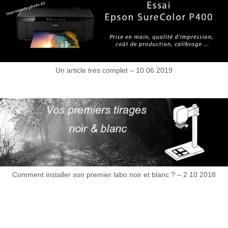
Un article très complet – 10 06 2019
Comment installer son premier labo noir et blanc ? – 2 10 2018