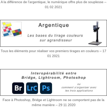
A la différence de l’argentique, le numérique offre plus de souplesse –
01 02 2021
Tous les éléments pour réaliser vos premiers tirages en couleurs – 17
01 2021
Face à Photoshop, Bridge et Lightroom ne se comportent pas de la
même manière – 29 11 2020